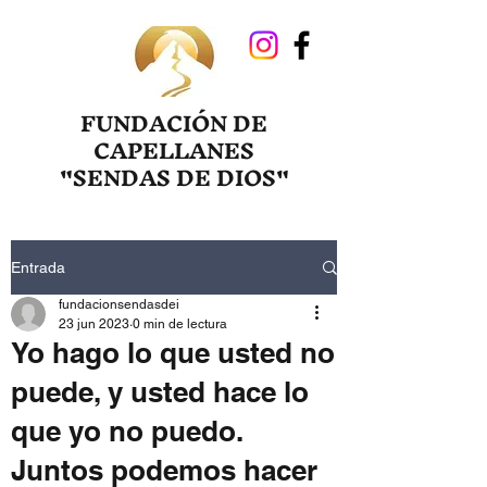
FUNDACIÓN DE
CAPELLANES
"SENDAS DE DIOS"
Entrada
fundacionsendasdei
23 jun 2023
0 min de lectura
Yo hago lo que usted no
puede, y usted hace lo
que yo no puedo.
Juntos podemos hacer