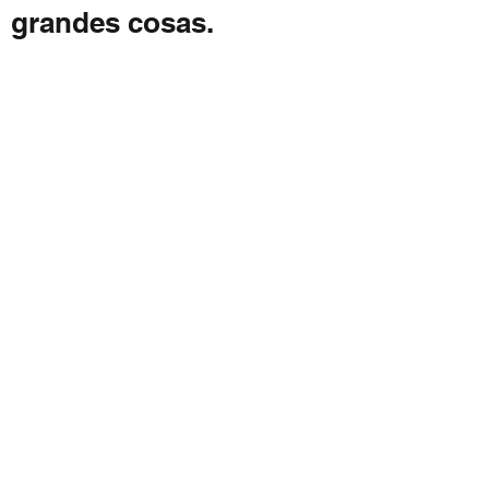
grandes cosas.