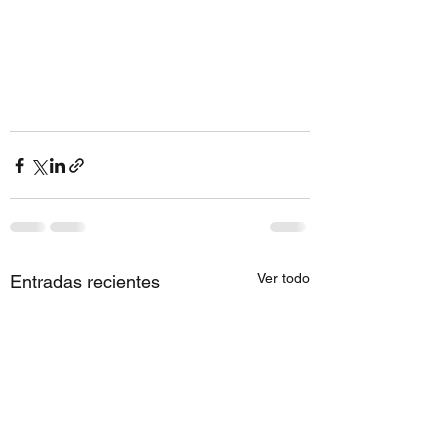
Ver todo
Entradas recientes